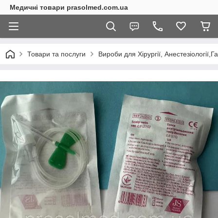
Медичні товари prasolmed.com.ua
Товари та послуги
Вироби для Хірургії, Анестезіології,