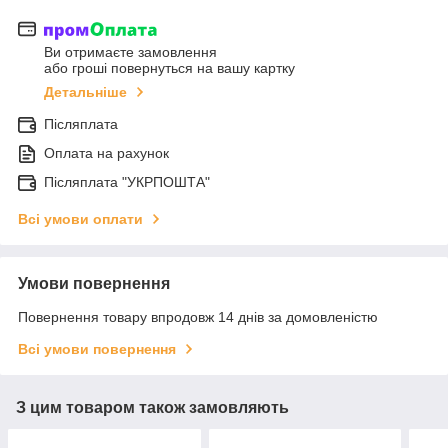
Ви отримаєте замовлення
або гроші повернуться на вашу картку
Детальніше
Післяплата
Оплата на рахунок
Післяплата "УКРПОШТА"
Всі умови оплати
Умови повернення
Повернення товару впродовж 14 днів за домовленістю
Всі умови повернення
З цим товаром також замовляють