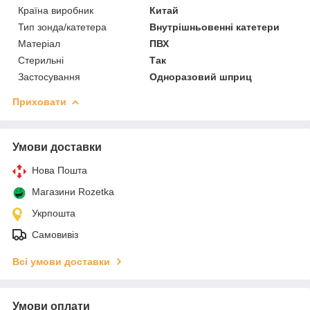
Країна виробник
Китай
Тип зонда/катетера
Внутрішньовенні катетери
Матеріал
ПВХ
Стерильні
Так
Застосування
Одноразовий шприц
Приховати
Умови доставки
Нова Пошта
Магазини Rozetka
Укрпошта
Самовивіз
Всі умови доставки
Умови оплати