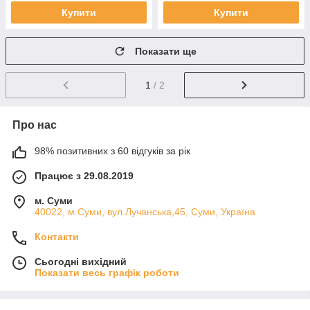
Купити
Купити
Показати ще
1
/ 2
Про нас
98% позитивних з 60 відгуків за рік
Працює з 29.08.2019
м. Суми
40022, м.Суми, вул.Лучанська,45, Суми, Україна
Контакти
Сьогодні вихідний
Показати весь графік роботи