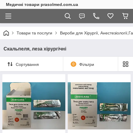
Медичні товари prasolmed.com.ua
Товари та послуги
Вироби для Хірургії, Анестезіології,
Скальпеля, леза хірургічні
Сортування
0
Фільтри