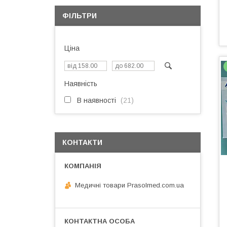
ФІЛЬТРИ
Ціна
Наявність
В наявності
21
КОНТАКТИ
Медичні товари Prasolmed.com.ua