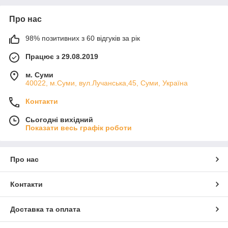
Про нас
98% позитивних з 60 відгуків за рік
Працює з 29.08.2019
м. Суми
40022, м.Суми, вул.Лучанська,45, Суми, Україна
Контакти
Сьогодні вихідний
Показати весь графік роботи
Про нас
Контакти
Доставка та оплата