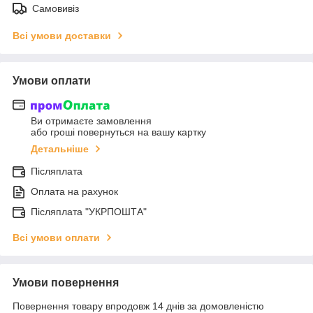
Самовивіз
Всі умови доставки
Умови оплати
Ви отримаєте замовлення
або гроші повернуться на вашу картку
Детальніше
Післяплата
Оплата на рахунок
Післяплата "УКРПОШТА"
Всі умови оплати
Умови повернення
Повернення товару впродовж 14 днів за домовленістю