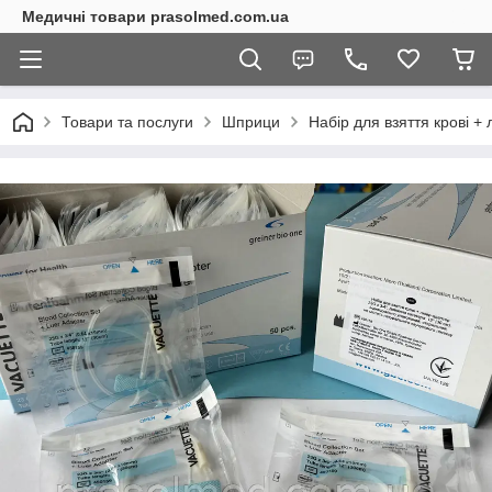
Медичні товари prasolmed.com.ua
Товари та послуги
Шприци
Набір для взяття крові + 