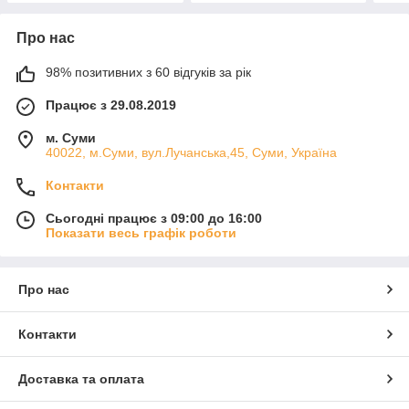
Про нас
98% позитивних з 60 відгуків за рік
Працює з 29.08.2019
м. Суми
40022, м.Суми, вул.Лучанська,45, Суми, Україна
Контакти
Сьогодні працює з 09:00 до 16:00
Показати весь графік роботи
Про нас
Контакти
Доставка та оплата