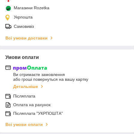
Магазини Rozetka
Укрпошта
Самовивіз
Всі умови доставки
Умови оплати
Ви отримаєте замовлення
або гроші повернуться на вашу картку
Детальніше
Післяплата
Оплата на рахунок
Післяплата "УКРПОШТА"
Всі умови оплати