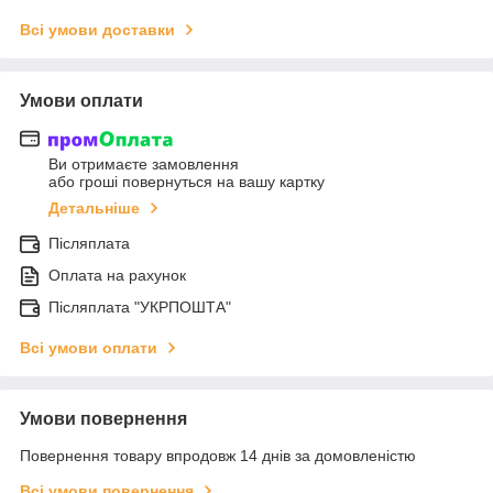
Всі умови доставки
Умови оплати
Ви отримаєте замовлення
або гроші повернуться на вашу картку
Детальніше
Післяплата
Оплата на рахунок
Післяплата "УКРПОШТА"
Всі умови оплати
Умови повернення
Повернення товару впродовж 14 днів за домовленістю
Всі умови повернення