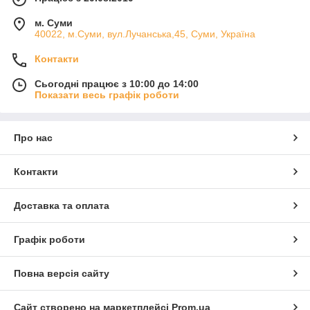
м. Суми
40022, м.Суми, вул.Лучанська,45, Суми, Україна
Контакти
Сьогодні працює з 10:00 до 14:00
Показати весь графік роботи
Про нас
Контакти
Доставка та оплата
Графік роботи
Повна версія сайту
Сайт створено на маркетплейсі
Prom.ua