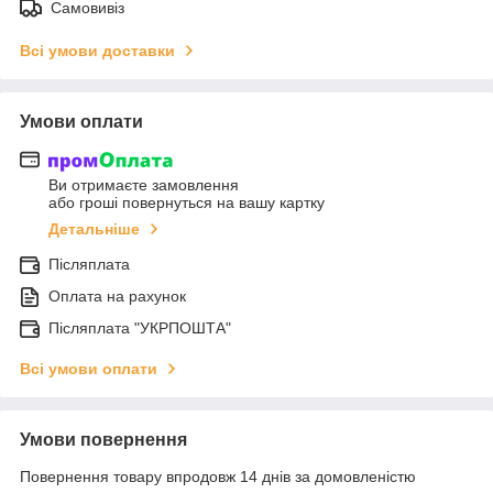
Самовивіз
Всі умови доставки
Умови оплати
Ви отримаєте замовлення
або гроші повернуться на вашу картку
Детальніше
Післяплата
Оплата на рахунок
Післяплата "УКРПОШТА"
Всі умови оплати
Умови повернення
Повернення товару впродовж 14 днів за домовленістю