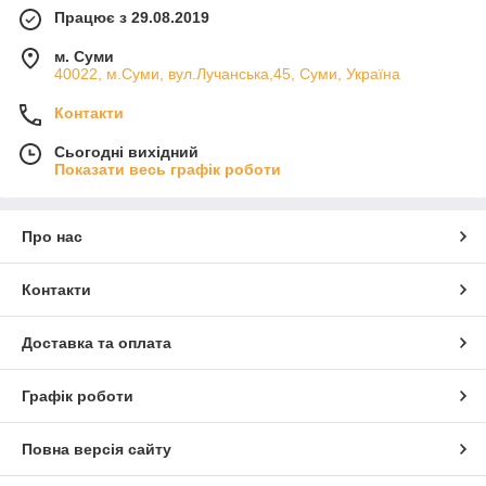
Працює з 29.08.2019
м. Суми
40022, м.Суми, вул.Лучанська,45, Суми, Україна
Контакти
Сьогодні вихідний
Показати весь графік роботи
Про нас
Контакти
Доставка та оплата
Графік роботи
Повна версія сайту