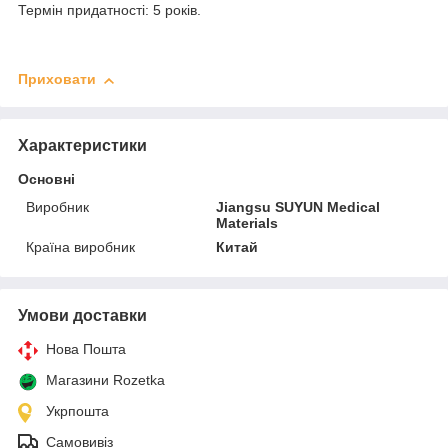
Термін придатності: 5 років.
Приховати
Характеристики
Основні
Виробник
Jiangsu SUYUN Medical
Materials
Країна виробник
Китай
Умови доставки
Нова Пошта
Магазини Rozetka
Укрпошта
Самовивіз