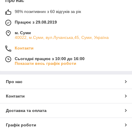
Про нас
98% позитивних з 60 відгуків за рік
Працює з 29.08.2019
м. Суми
40022, м.Суми, вул.Лучанська,45, Суми, Україна
Контакти
Сьогодні працює з 10:00 до 16:00
Показати весь графік роботи
Про нас
Контакти
Доставка та оплата
Графік роботи