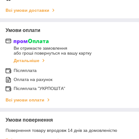
Всі умови доставки
Умови оплати
Ви отримаєте замовлення
або гроші повернуться на вашу картку
Детальніше
Післяплата
Оплата на рахунок
Післяплата "УКРПОШТА"
Всі умови оплати
Умови повернення
Повернення товару впродовж 14 днів за домовленістю