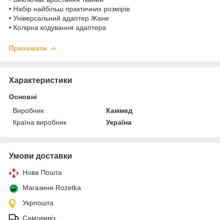
• Набір найбільш практичних розмірів
• Універсальний адаптер Жане
• Колірна кодування адаптера
Приховати
Характеристики
Основні
Виробник
Каммед
Країна виробник
Україна
Умови доставки
Нова Пошта
Магазини Rozetka
Укрпошта
Самовивіз