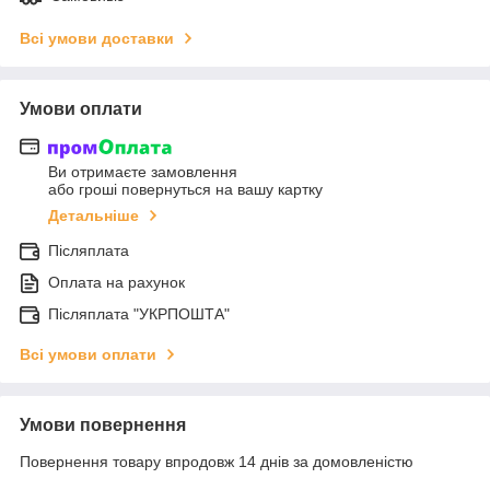
Всі умови доставки
Умови оплати
Ви отримаєте замовлення
або гроші повернуться на вашу картку
Детальніше
Післяплата
Оплата на рахунок
Післяплата "УКРПОШТА"
Всі умови оплати
Умови повернення
Повернення товару впродовж 14 днів за домовленістю