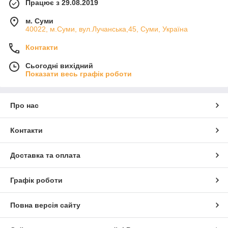
Працює з 29.08.2019
м. Суми
40022, м.Суми, вул.Лучанська,45, Суми, Україна
Контакти
Сьогодні вихідний
Показати весь графік роботи
Про нас
Контакти
Доставка та оплата
Графік роботи
Повна версія сайту