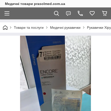
Медичні товари prasolmed.com.ua
Товари та послуги
Медичні рукавички
Рукавички Хіру