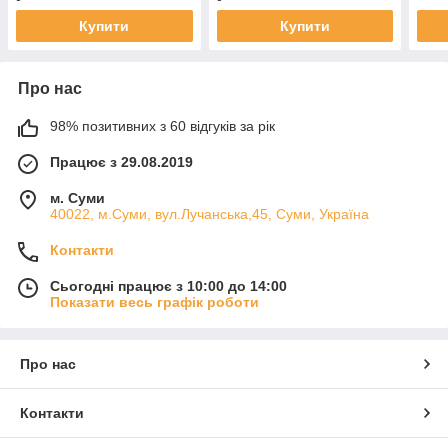
Купити
Купити
Про нас
98% позитивних з 60 відгуків за рік
Працює з 29.08.2019
м. Суми
40022, м.Суми, вул.Лучанська,45, Суми, Україна
Контакти
Сьогодні працює з 10:00 до 14:00
Показати весь графік роботи
Про нас
Контакти