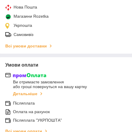
Нова Пошта
Магазини Rozetka
Укрпошта
Самовивіз
Всі умови доставки
Умови оплати
Ви отримаєте замовлення
або гроші повернуться на вашу картку
Детальніше
Післяплата
Оплата на рахунок
Післяплата "УКРПОШТА"
Всі умови оплати