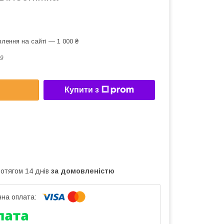
лення на сайті — 1 000 ₴
9
Купити з
ротягом 14 днів
за домовленістю