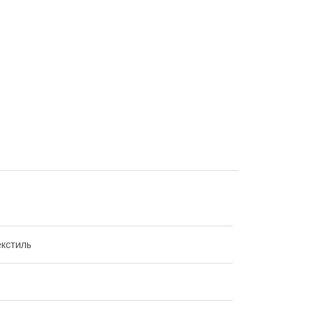
кстиль