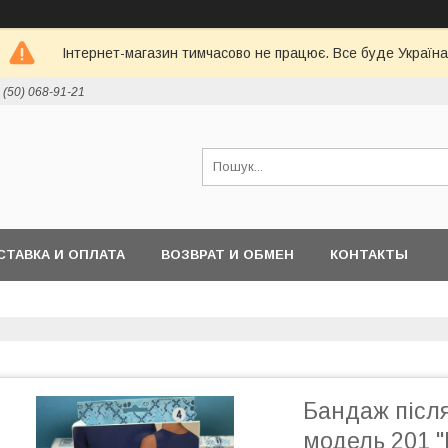
Інтернет-магазин тимчасово не працює. Все буде Україна
 (50) 068-91-21
СТАВКА И ОПЛАТА
ВОЗВРАТ И ОБМЕН
КОНТАКТЫ
Бандаж після
модель 201 "