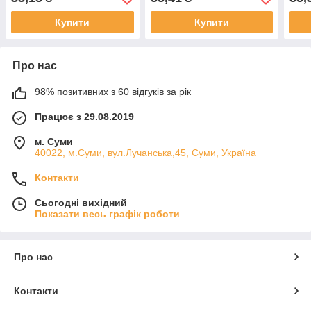
Купити
Купити
Про нас
98% позитивних з 60 відгуків за рік
Працює з 29.08.2019
м. Суми
40022, м.Суми, вул.Лучанська,45, Суми, Україна
Контакти
Сьогодні вихідний
Показати весь графік роботи
Про нас
Контакти