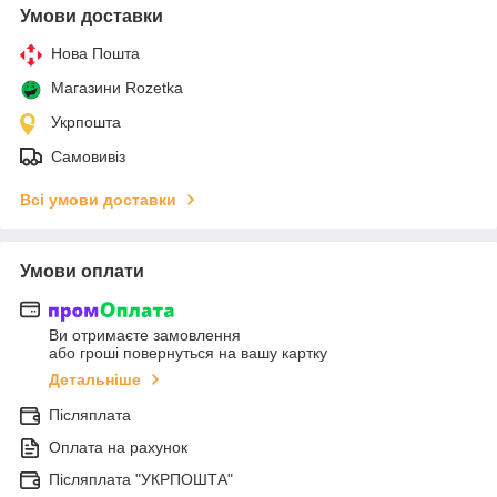
Умови доставки
Нова Пошта
Магазини Rozetka
Укрпошта
Самовивіз
Всі умови доставки
Умови оплати
Ви отримаєте замовлення
або гроші повернуться на вашу картку
Детальніше
Післяплата
Оплата на рахунок
Післяплата "УКРПОШТА"