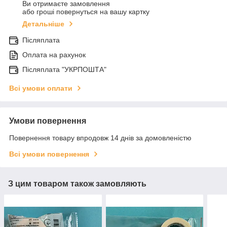
Ви отримаєте замовлення
або гроші повернуться на вашу картку
Детальніше
Післяплата
Оплата на рахунок
Післяплата "УКРПОШТА"
Всі умови оплати
Умови повернення
Повернення товару впродовж 14 днів за домовленістю
Всі умови повернення
З цим товаром також замовляють