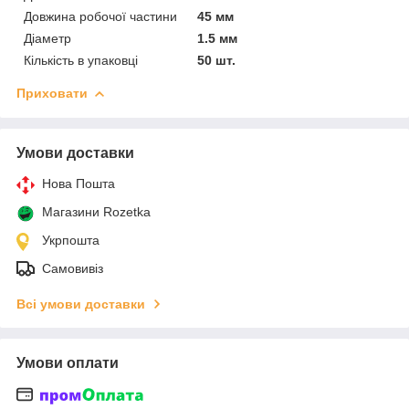
Довжина робочої частини
45 мм
Діаметр
1.5 мм
Кількість в упаковці
50 шт.
Приховати
Умови доставки
Нова Пошта
Магазини Rozetka
Укрпошта
Самовивіз
Всі умови доставки
Умови оплати