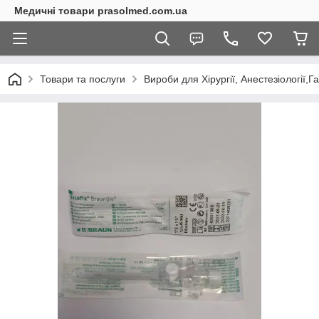
Медичні товари prasolmed.com.ua
Товари та послуги
Вироби для Хірургії, Анестезіології,