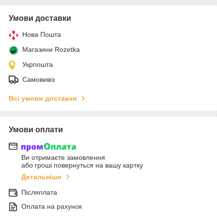
Умови доставки
Нова Пошта
Магазини Rozetka
Укрпошта
Самовивіз
Всі умови доставки
Умови оплати
Ви отримаєте замовлення
або гроші повернуться на вашу картку
Детальніше
Післяплата
Оплата на рахунок