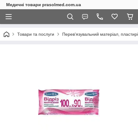
Медичні товари prasolmed.com.ua
Товари та послуги
Перев'язувальний матеріал, пластирі