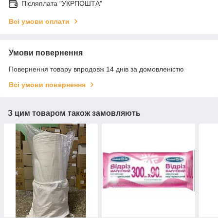
Післяплата "УКРПОШТА"
Всі умови оплати
Умови повернення
Повернення товару впродовж 14 днів за домовленістю
Всі умови повернення
З цим товаром також замовляють