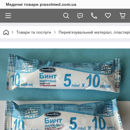
Медичні товари prasolmed.com.ua
Товари та послуги
Перев'язувальний матеріал, пластирі