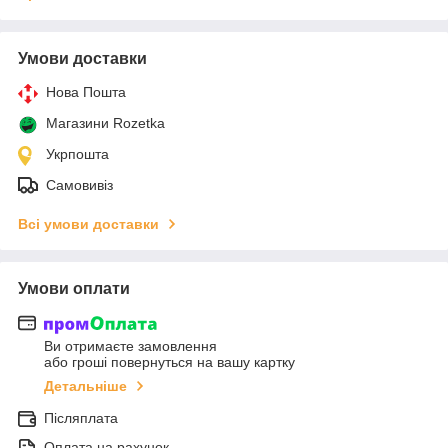
Умови доставки
Нова Пошта
Магазини Rozetka
Укрпошта
Самовивіз
Всі умови доставки
Умови оплати
Ви отримаєте замовлення
або гроші повернуться на вашу картку
Детальніше
Післяплата
Оплата на рахунок