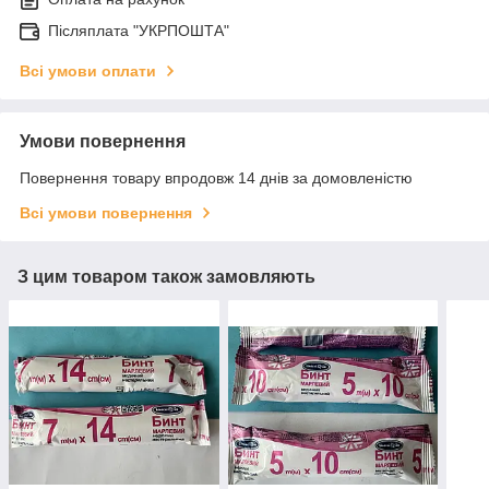
Післяплата "УКРПОШТА"
Всі умови оплати
Умови повернення
Повернення товару впродовж 14 днів за домовленістю
Всі умови повернення
З цим товаром також замовляють