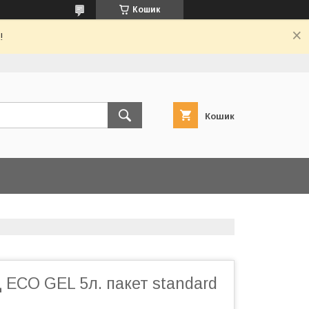
Кошик
!
Кошик
 ECO GEL 5л. пакет standard