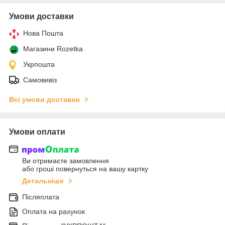
Умови доставки
Нова Пошта
Магазини Rozetka
Укрпошта
Самовивіз
Всі умови доставки
Умови оплати
Ви отримаєте замовлення
або гроші повернуться на вашу картку
Детальніше
Післяплата
Оплата на рахунок