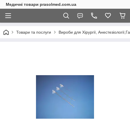
Медичні товари prasolmed.com.ua
Товари та послуги
Вироби для Хірургії, Анестезіології,