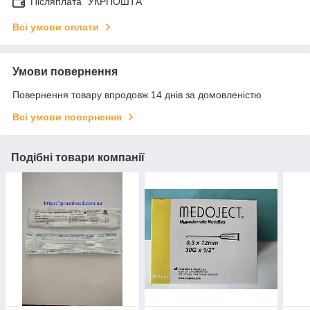
Післяплата "УКРПОШТА"
Всі умови оплати
Умови повернення
Повернення товару впродовж 14 днів за домовленістю
Всі умови повернення
Подібні товари компанії