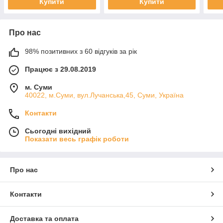
Купити
Купити
Про нас
98% позитивних з 60 відгуків за рік
Працює з 29.08.2019
м. Суми
40022, м.Суми, вул.Лучанська,45, Суми, Україна
Контакти
Сьогодні вихідний
Показати весь графік роботи
Про нас
Контакти
Доставка та оплата