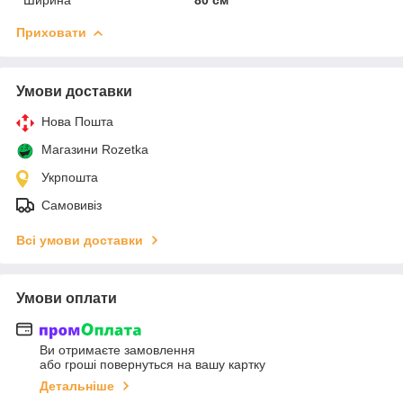
Приховати
Умови доставки
Нова Пошта
Магазини Rozetka
Укрпошта
Самовивіз
Всі умови доставки
Умови оплати
Ви отримаєте замовлення
або гроші повернуться на вашу картку
Детальніше