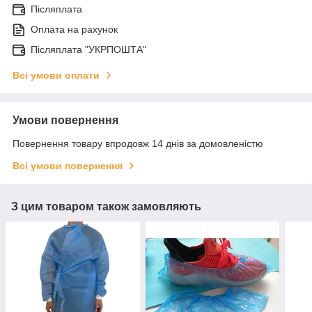
Післяплата
Оплата на рахунок
Післяплата "УКРПОШТА"
Всі умови оплати
Умови повернення
Повернення товару впродовж 14 днів за домовленістю
Всі умови повернення
З цим товаром також замовляють