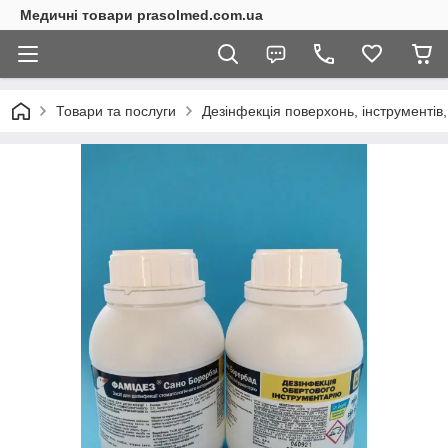
Медичні товари prasolmed.com.ua
Товари та послуги
Дезінфекція поверхонь, інструментів,