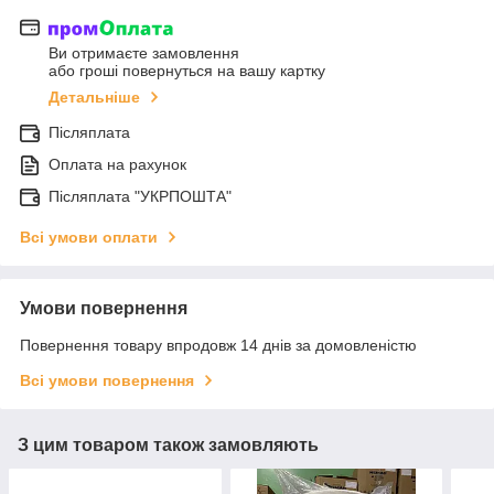
Ви отримаєте замовлення
або гроші повернуться на вашу картку
Детальніше
Післяплата
Оплата на рахунок
Післяплата "УКРПОШТА"
Всі умови оплати
Умови повернення
Повернення товару впродовж 14 днів за домовленістю
Всі умови повернення
З цим товаром також замовляють