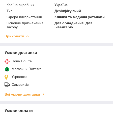
Країна виробник
Україна
Тип
Дезінфікуючий
Сфера використання
Клініки та медичні установи
Основне призначення
Для обладнання, Для
засобу
інвентарю
Приховати
Умови доставки
Нова Пошта
Магазини Rozetka
Укрпошта
Самовивіз
Всі умови доставки
Умови оплати