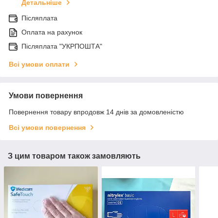
Детальніше
Післяплата
Оплата на рахунок
Післяплата "УКРПОШТА"
Всі умови оплати
Умови повернення
Повернення товару впродовж 14 днів за домовленістю
Всі умови повернення
З цим товаром також замовляють