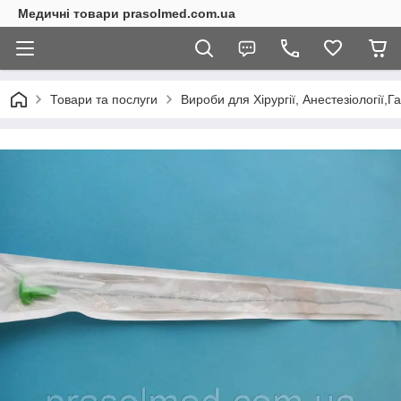
Медичні товари prasolmed.com.ua
Товари та послуги
Вироби для Хірургії, Анестезіології,