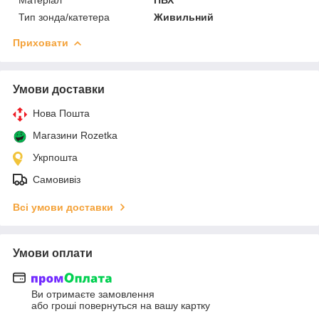
Тип зонда/катетера
Живильний
Приховати
Умови доставки
Нова Пошта
Магазини Rozetka
Укрпошта
Самовивіз
Всі умови доставки
Умови оплати
Ви отримаєте замовлення
або гроші повернуться на вашу картку